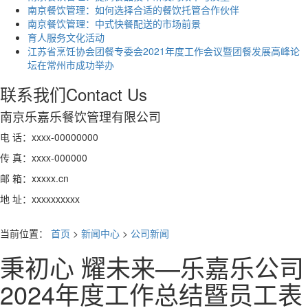
南京餐饮管理：如何选择合适的餐饮托管合作伙伴
南京餐饮管理：中式快餐配送的市场前景
育人服务文化活动
江苏省烹饪协会团餐专委会2021年度工作会议暨团餐发展高峰论
坛在常州市成功举办
联系我们
Contact Us
南京乐嘉乐餐饮管理有限公司
电 话：xxxx-00000000
传 真：xxxx-000000
邮 箱：xxxxx.cn
地 址：xxxxxxxxxx
当前位置：
首页
>
新闻中心
>
公司新闻
秉初心 耀未来—乐嘉乐公司
2024年度工作总结暨员工表