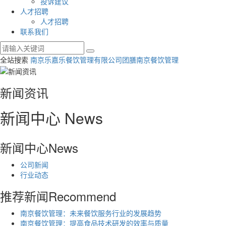
投诉建议
人才招聘
人才招聘
联系我们
全站搜索
南京乐嘉乐餐饮管理有限公司
团膳
南京餐饮管理
新闻资讯
新闻中心
News
新闻中心
News
公司新闻
行业动态
推荐新闻
Recommend
南京餐饮管理：未来餐饮服务行业的发展趋势
南京餐饮管理：提高食品技术研发的效率与质量