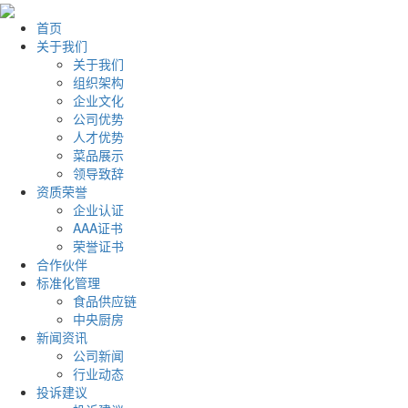
首页
关于我们
关于我们
组织架构
企业文化
公司优势
人才优势
菜品展示
领导致辞
资质荣誉
企业认证
AAA证书
荣誉证书
合作伙伴
标准化管理
食品供应链
中央厨房
新闻资讯
公司新闻
行业动态
投诉建议