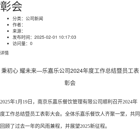
彰会
分类：
公司新闻
作者：
来源：
发布时间：
2025-02-01 10:17:03
访问量：
0
详情
秉初心 耀未来—乐嘉乐公司2024年度工作总结暨员工表
彰会
2025年1月19日，南京乐嘉乐餐饮管理有限公司顺利召开2024年
度工作总结暨员工表彰大会。全体乐嘉乐餐饮人齐聚一堂，共同
回顾了过去一年的风雨兼程，并展望2025新征程。