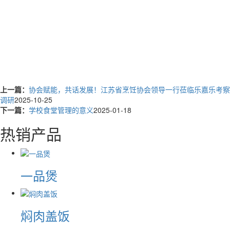
上一篇：
协会赋能，共话发展！江苏省烹饪协会领导一行莅临乐嘉乐考察
调研
2025-10-25
下一篇：
学校食堂管理的意义
2025-01-18
热销产品
一品煲
焖肉盖饭