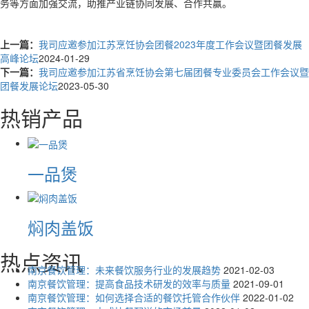
务等方面加强交流，助推产业链协同发展、合作共赢。
上一篇：
我司应邀参加江苏烹饪协会团餐2023年度工作会议暨团餐发展
高峰论坛
2024-01-29
下一篇：
我司应邀参加江苏省烹饪协会第七届团餐专业委员会工作会议暨
团餐发展论坛
2023-05-30
热销产品
一品煲
焖肉盖饭
热点资讯
南京餐饮管理：未来餐饮服务行业的发展趋势
2021-02-03
南京餐饮管理：提高食品技术研发的效率与质量
2021-09-01
南京餐饮管理：如何选择合适的餐饮托管合作伙伴
2022-01-02