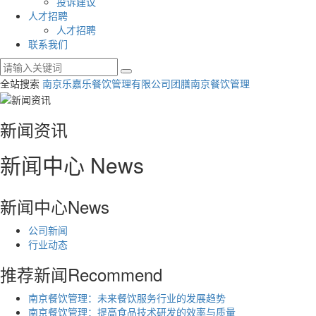
投诉建议
人才招聘
人才招聘
联系我们
全站搜索
南京乐嘉乐餐饮管理有限公司
团膳
南京餐饮管理
新闻资讯
新闻中心
News
新闻中心
News
公司新闻
行业动态
推荐新闻
Recommend
南京餐饮管理：未来餐饮服务行业的发展趋势
南京餐饮管理：提高食品技术研发的效率与质量