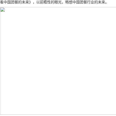
看中国团餐的未来》，以前瞻性的眼光，畅想中国团餐行业的未来。