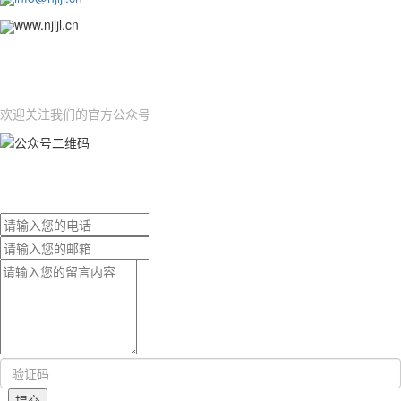
www.njljl.cn
OFFICIAL ACCOUNTS
公众号
欢迎关注我们的官方公众号
ONLINE MESSAGE
在线留言