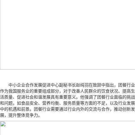
中小企业合作发展促进中心副秘书长赵纯羽在致辞中指出，团餐行业
作为我国服务业的重要组成部分，对于改善人民群众的饮食状况、提高生
活质量、促进社会和谐发展具有重要意义。他强调了团餐行业面临的挑战
和问题，如食品安全、营养均衡、服务质量等方面的不足，以及行业发展
中的机遇和前景。团餐行业需要通过行业内外的交流与合作，推动创新发
展，提升整体竞争力。