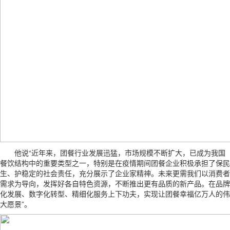
他说“近年来，团餐行业发展迅猛，市场规模不断扩大，已成为我国
餐饮结构中的重要类型之一，特别是在疫情期间团餐企业积极承担了保民
生、护稳定的社会责任，充分展示了企业家精神。未来更需我们以消费者
需求为导向，发挥好各自特色资源，不断推出更有品质的新产品。在品牌
化发展、数字化转型、精细化服务上下功夫，实现让团餐幸福亿万人的伟
大愿景”。