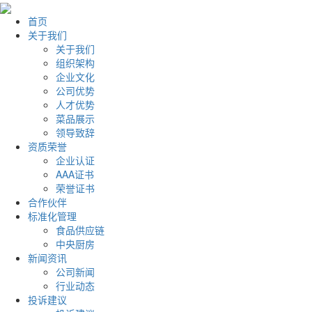
首页
关于我们
关于我们
组织架构
企业文化
公司优势
人才优势
菜品展示
领导致辞
资质荣誉
企业认证
AAA证书
荣誉证书
合作伙伴
标准化管理
食品供应链
中央厨房
新闻资讯
公司新闻
行业动态
投诉建议