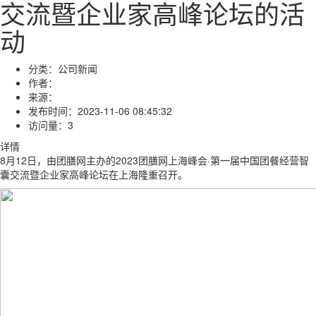
交流暨企业家高峰论坛的活
动
分类：
公司新闻
作者：
来源：
发布时间：
2023-11-06 08:45:32
访问量：
3
详情
8月12日，由团膳网主办的2023团膳网上海峰会·第一届中国团餐经营智
囊交流暨企业家高峰论坛在上海隆重召开。