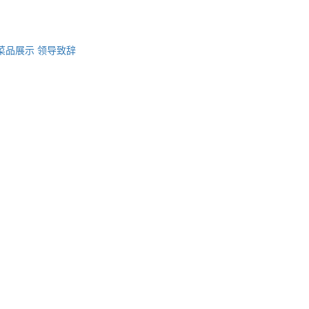
菜品展示
领导致辞